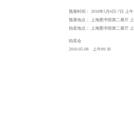
预展时间： 2010年5月6日-7日 上午10
预展地点： 上海图书馆第二展厅 上
拍卖地点： 上海图书馆第二展厅 上
拍卖会
2010-05-08 上午09:30