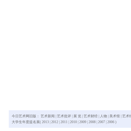
今日艺术网旧版：
艺术新闻
|
艺术批评
|
展 览
|
艺术财经
|
人物
|
美术馆
|
艺术
大学生年度提名展(
2013
|
2012
|
2011
|
2010
|
2009
|
2008
|
2007
|
2006
)