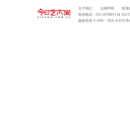
关于我们
法律声明
联系
联系电话：010-58760011 转 335
版权所有 © 2006－2020 今日艺