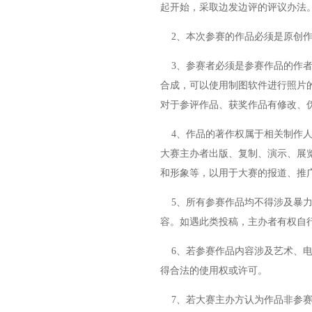
起开始，采取边发边评的评议办法
2、本次参赛的作品必须是原创作
3、参赛者必须是参赛作品的作者
合成，可以使用制图软件进行照片
对于参评作品、获奖作品有修改、
4、作品的著作权属于相关制作人
大赛主办者出版、复制、演示、展
和形象等，以用于大赛的报道、推
5、所有参赛作品均不得涉及暴力
容。如遇此类投稿，主办者有权自
6、若参赛作品内容涉及艺术、电
得合法的使用权或许可。
7、若大赛主办方认为作品非参赛