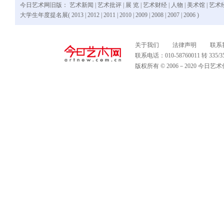
今日艺术网旧版：
艺术新闻
|
艺术批评
|
展 览
|
艺术财经
|
人物
|
美术馆
|
艺术
大学生年度提名展(
2013
|
2012
|
2011
|
2010
|
2009
|
2008
|
2007
|
2006
)
关于我们
法律声明
联系
联系电话：010-58760011 转 335
版权所有 © 2006－2020 今日艺