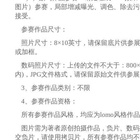
图片）参赛，局部增减曝光、调色、除去污
接受。
参赛作品尺寸：
照片尺寸：8×10英寸，请保留底片供参
或加框。
数码照片尺寸：上传的文件不大于：800×60
内)，JPG文件格式，请保留原始文件供参
3、参赛作品类别：不限
4、参赛作品资格：
所有参赛作品风格，均应为lomo风格作
图片需为著者原创拍摄作品，负片、数码
交负片，请使用拷贝片，所有参赛作品均不