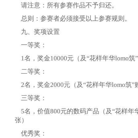
请注意：所有参赛作品不予归还。
总则：参赛者必须接受以上参赛规则。
九、奖项设置
一等奖：
1名，奖金10000元（及“花样年华lomo
二等奖：
2名，奖金2000元（及“花样年华lomo筑
三等奖：
5名，价值800元的数码产品（及“花样年华l
张）
优秀奖：