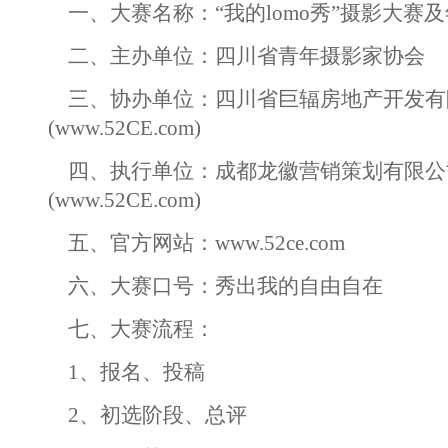
一、大赛名称：“我的lomo秀”摄影大赛
二、主办单位：四川省青年摄影家协会
三、协办单位：四川省巨辐房地产开发有
(
www.52CE.com
)
四、执行单位：成都龙徽营销策划有限公
(
www.52CE.com
)
五、官方网站：
www.52ce.com
六、大赛口号：秀出我的自由自在
七、大赛流程：
1、报名、投稿
2、初选阶段、总评