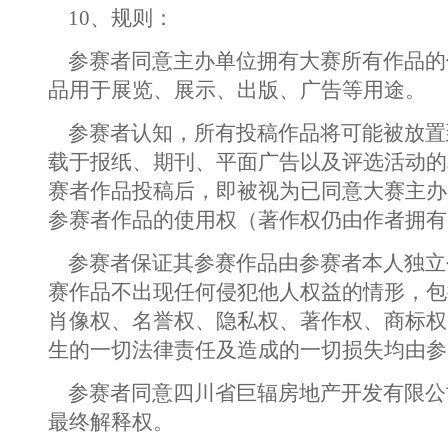
10、规则：
参赛者同意主办单位拥有大赛所有作品的
品用于展览、展示、出版、广告等用途。
参赛者认知，所有投稿作品将可能被放置
载于报纸、期刊、平面广告以及评选活动的
赛者作品投稿后，即被视为已同意大赛主办
参赛者作品的使用权（著作权仍由作者拥有
参赛者保证其参赛作品由参赛者本人独立
赛作品不出现任何侵犯他人权益的情形，包
肖像权、名誉权、隐私权、著作权、商标权
生的一切法律责任及造成的一切损失均由参
参赛者同意四川省巨辐房地产开发有限公
最终解释权。