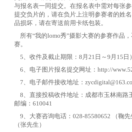
与报名表一同提交。在报名表中需对每张参
提交负片的，请在负片上注明参赛者的姓名
品损坏，请在寄送前用卡纸包装。
所有“我的lomo秀”摄影大赛的参赛作品
赛。
5、收件及截止期限：8月21日～9月15日
6、电子图片报名提交网址：
http://www.5
7、电子邮件接收地址：
zycdigital@163.c
8、直接投稿收件地址：成都市玉林南路玉
邮编：610041
9、大赛咨询电话：028-85580652 （鞠先生
（张先生）