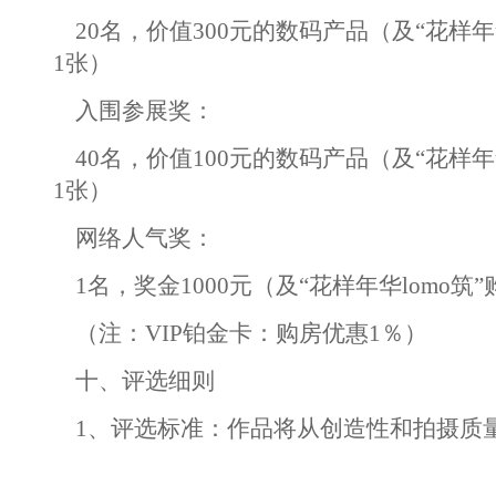
20名，价值300元的数码产品（及“花样年华
1张）
入围参展奖：
40名，价值100元的数码产品（及“花样年华
1张）
网络人气奖：
1名，奖金1000元（及“花样年华lomo筑
（注：VIP铂金卡：购房优惠1％）
十、评选细则
1、评选标准：作品将从创造性和拍摄质