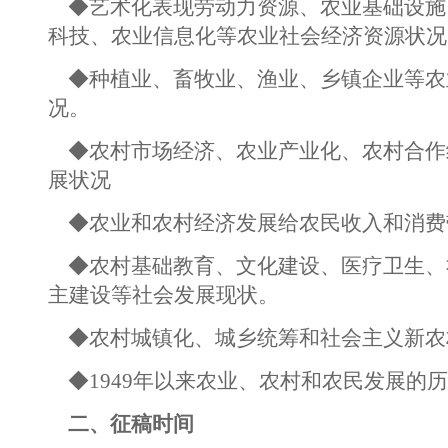
◆艺术化表现劳动力资源、农业基础设施
科技、农业信息化等农业社会经济资源状况
◆种植业、畜牧业、渔业、乡镇企业等农
况。
◆农村市场经济、农业产业化、农村合作
展状况
◆农业和农村经济发展给农民收入和消费
◆农村基础教育、文化建设、医疗卫生、
主建设等社会发展现状。
◆农村城镇化、城乡统筹和社会主义新农
◆1949年以来农业、农村和农民发展的
二、征稿时间