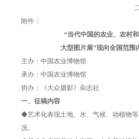
附件：
“当代中国的农业、农村
大型图片展”现向全国范围
主办：中国农业博物馆
承办：中国农业博物馆
协办：《大众摄影》杂志社
一、征稿内容
◆艺术化表现土地、水、气候、动植物等
况。