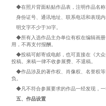
◆在照片背面粘贴作品表，注明作品名称
身份证号、通讯地址、联系电话和表现内
明文字不少于30字。
◆所有入选作品主办单位有权在编辑画册
用，不再支付报酬。
◆投稿可邮寄或电邮，也可直接在《大众
投稿。来稿一律不收参展费、不退稿。
◆作品涉及的著作权、肖像权、名誉权等
负。
◆凡不符合参展要求的作品一经发现，一
五、作品设置