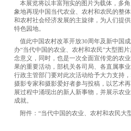
本展览将以丰富翔实的图片为载体，多角
象地再现中国当代农业、农村和农民的整体
和农村社会经济发展的主旋律，为人们提供
特色园地。
值此中国农村改革开放30周年及新中国成
办“当代中国的农业、农村和农民”大型图
念意义，同时，也是一次全面宣传党的农业
果的重要活动，部机关各司局、各直属事业
行政主管部门要对此次活动给予大力支持，
摄影专家和摄影爱好者参与投稿，以艺术再
展过程中涌现出的新人新事物，并展示农业
成就。
附件：“当代中国的农业、农村和农民大型