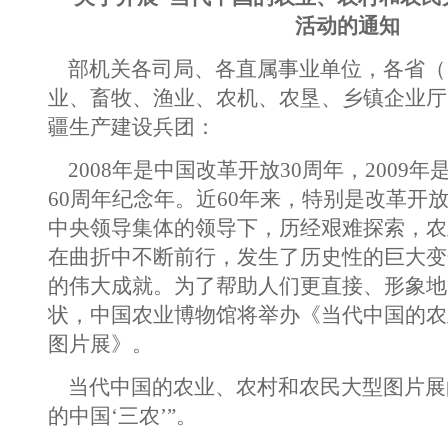
活动的通知
部机关各司局、各直属事业单位，各省（
业、畜牧、渔业、农机、农垦、乡镇企业厅
疆生产建设兵团：
2008年是中国改革开放30周年，2009
60周年纪念年。近60年来，特别是改革开放
中央领导集体的领导下，历经艰难探索，农
在曲折中不断前行，发生了历史性的巨大变
的伟大成就。为了帮助人们更直接、形象地
状，中国农业博物馆将举办《当代中国的农
图片展》。
当代中国的农业、农村和农民大型图片展
的中国‘三农’”。