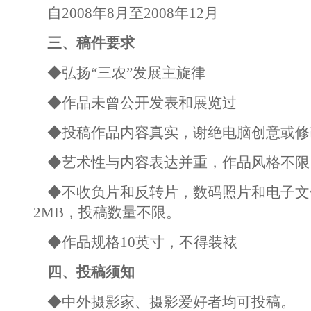
自2008年8月至2008年12月
三、稿件要求
◆弘扬“三农”发展主旋律
◆作品未曾公开发表和展览过
◆投稿作品内容真实，谢绝电脑创意或修
◆艺术性与内容表达并重，作品风格不限
◆不收负片和反转片，数码照片和电子文
2MB，投稿数量不限。
◆作品规格10英寸，不得装裱
四、投稿须知
◆中外摄影家、摄影爱好者均可投稿。