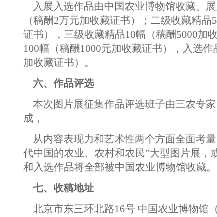
入展入选作品由中国农业博物馆收藏。展
（稿酬2万元加收藏证书）；二级收藏精品5
证书），三级收藏精品10幅（稿酬5000加
100幅（稿酬1000元加收藏证书），入选作品
加收藏证书）。
六、作品评选
本次图片展征集作品评选班子由三农专家
成，
从内容表现力和艺术性两个方面全面考量
代中国的农业、农村和农民”大型图片展，
和入选作品将全部被中国农业博物馆收藏。
七、收稿地址
北京市东三环北路16号 中国农业博物馆