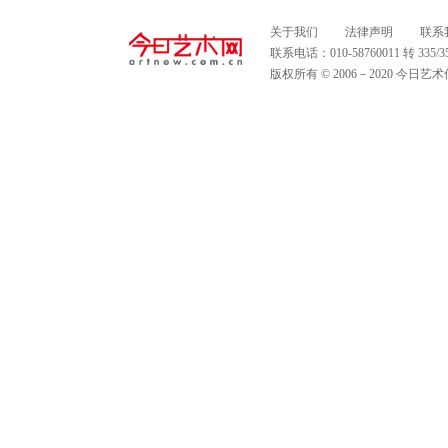
关于我们
法律声明
联系
联系电话：010-58760011 转 335
版权所有 © 2006－2020 今日艺