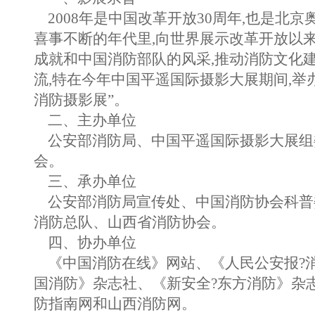
2008年是中国改革开放30周年,也是北
喜事不断的年代里,向世界展示改革开放以
成就和中国消防部队的风采,推动消防文化建
流,特在今年中国平遥国际摄影大展期间,举办
消防摄影展”。
二、主办单位
公安部消防局、中国平遥国际摄影大展组
会。
三、承办单位
公安部消防局宣传处、中国消防协会科普
消防总队、山西省消防协会。
四、协办单位
《中国消防在线》网站、《人民公安报?
国消防》杂志社、《新安全?东方消防》杂
防指南网和山西消防网。