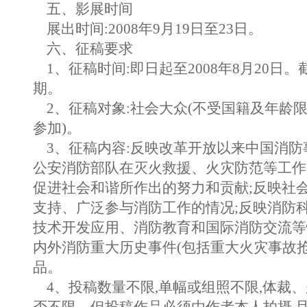
五、影展时间
展出时间:2008年9月19日至23日。
六、征稿要求
1、征稿时间:即日起至2008年8月20日
期。
2、征稿对象:社会大众(不受国籍及年龄限
参加)。
3、征稿内容:反映改革开放以来中国消防
公安消防部队在灭火救援、火灾防范等工作
促进社会和谐所作出的努力和贡献;反映社
支持、广泛参与消防工作的情况;反映消防
技术开发应用、消防教育和国际消防交流等
内外消防重大历史事件(包括重大火灾事故抢
品。
4、投稿数量不限,单幅或组照不限,体裁、