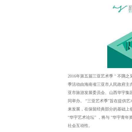
2016年第五届三亚艺术季 “ 不隅之
季活动由海南省三亚市人民政府主
亚市旅游发展委员会、山西华宇集
同举办。 “三亚艺术季”旨在提供
来发展，在保留经典部分的基础上创
“华宇艺术论坛” ，将与 “华宇青
社会互动性。