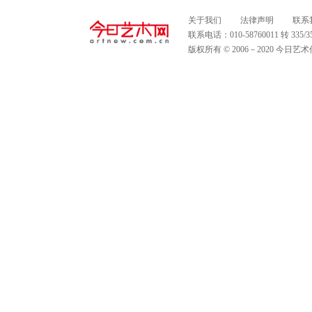
关于我们
法律声明
联系
联系电话：010-58760011 转 335
版权所有 © 2006－2020 今日艺