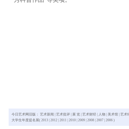
今日艺术网旧版：
艺术新闻
|
艺术批评
|
展 览
|
艺术财经
|
人物
|
美术馆
|
艺术
大学生年度提名展(
2013
|
2012
|
2011
|
2010
|
2009
|
2008
|
2007
|
2006
)