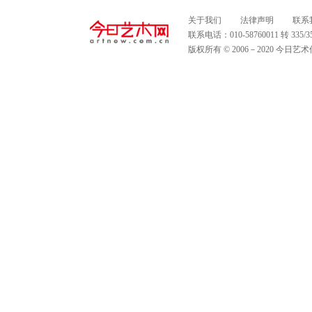
关于我们
法律声明
联系
联系电话：010-58760011 转 335
版权所有 © 2006－2020 今日艺