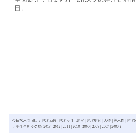
目。
今日艺术网旧版：
艺术新闻
|
艺术批评
|
展 览
|
艺术财经
|
人物
|
美术馆
|
艺术
大学生年度提名展(
2013
|
2012
|
2011
|
2010
|
2009
|
2008
|
2007
|
2006
)