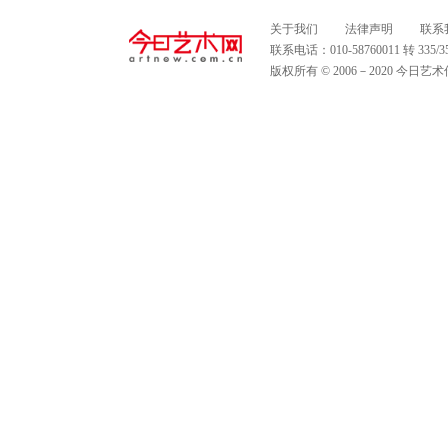
关于我们
法律声明
联系
联系电话：010-58760011 转 335
版权所有 © 2006－2020 今日艺