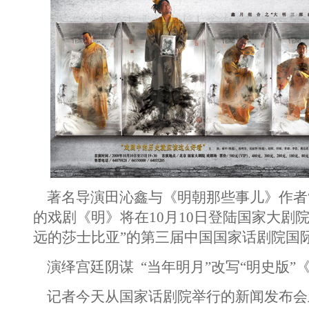
著名导演田沁鑫与《明朝那些事儿》作者“
的戏剧《明》将在10月10日登陆国家大剧
远的莎士比亚”的第三届中国国家话剧院国
演绎宫廷阴谋 “当年明月”改写“明史版”
记者今天从国家话剧院举行的新闻发布会