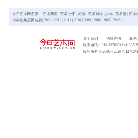
今日艺术网旧版：
艺术新闻
|
艺术批评
|
展 览
|
艺术财经
|
人物
|
美术馆
|
艺术
大学生年度提名展(
2013
|
2012
|
2011
|
2010
|
2009
|
2008
|
2007
|
2006
)
关于我们
法律声明
联系
联系电话：010-58760011 转 335
版权所有 © 2006－2020 今日艺