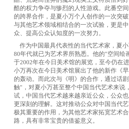
酷的权力争夺与惨烈的人性游戏。此番空间
的跨界合作，是夏小万个人创作的一次突破
与其他艺术领域相结合的一次试验，更是中
众、提高公众认知度的一次努力。
作为中国最具代表性的当代艺术家，夏小
80年代就已为艺术界所熟悉。他的"空间绘
于2002年在今日美术馆的展览，至今仍在
小万再次在今日美术馆展出了他的新作《早
的轰动。而此次与《明》的合作，通过话剧
触"，对夏小万甚至整个中国当代艺术来说
试，中国当代艺术越来越亲近公众，公众也
更深刻的理解。这对推动公众对中国当代艺
极其重要的作用，为其他艺术家拓宽艺术合
路，具有非常宝贵的借鉴意义。