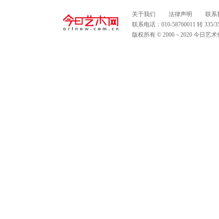
关于我们
法律声明
联系
联系电话：010-58760011 转 335
版权所有 © 2006－2020 今日艺