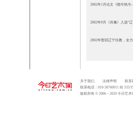
2002年1月论文《惚兮恍兮
2002年9月《肖像》入选“
2002年暂回辽宁任教，
关于我们
法律声明
联系
联系电话：010-58760011 转 335
版权所有 © 2006－2020 今日艺