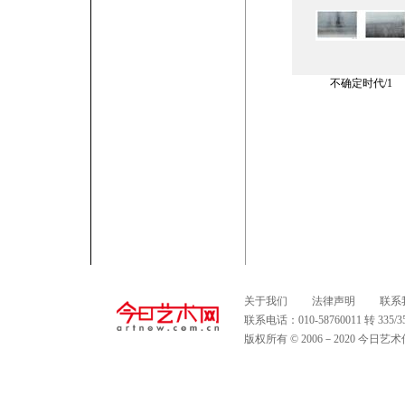
不确定时代/1
关于我们
法律声明
联系
联系电话：010-58760011 转 335
版权所有 © 2006－2020 今日艺