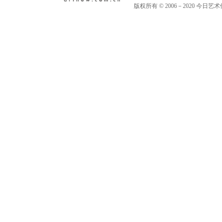
版权所有 © 2006－2020 今日艺