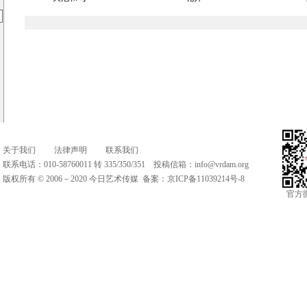
关于我们
法律声明
联系我们
联系电话：010-58760011 转 335/350/351 投稿信箱：
info@vrdam.org
版权所有 © 2006－2020 今日艺术传媒 备案：
京ICP备11039214号-8
官方