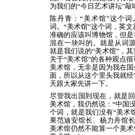
为我们的“今日艺术讲坛”敲
陈丹青：“美术馆”这个
词。“美术馆”这个词，英文就是
准确的应该叫博物馆，但是
混在一块叫的。就是从词源上
就是我们说的“美术馆”，
关于“美术馆”的各种观点
美术馆，无非是因为我在国
面，所以从这个里头我就经
天跟大家先讲一下。
尽管我出国到现在，就是回
美术馆，我仍然说：“中国没
个词，就是我们没有“美术馆
果范迪安馆长、杨力舟馆长
美术馆仍然不能算一个美术