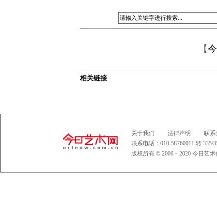
【
今
相关链接
关于我们
法律声明
联系
联系电话：010-58760011 转 335
版权所有 © 2006－2020 今日