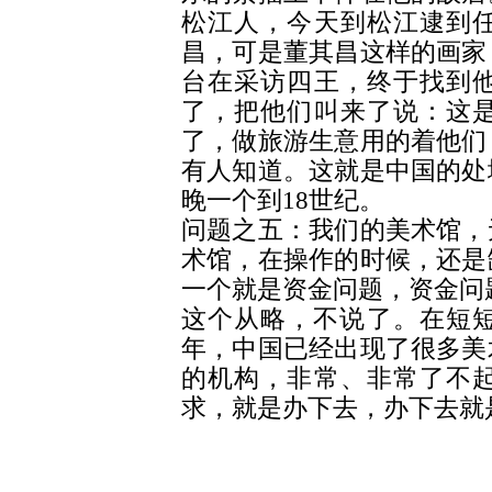
松江人，今天到松江逮到
昌，可是董其昌这样的画家
台在采访四王，终于找到
了，把他们叫来了说：这
了，做旅游生意用的着他们
有人知道。这就是中国的处
晚一个到18世纪。
问题之五：我们的美术馆，
术馆，在操作的时候，还是
一个就是资金问题，资金问
这个从略，不说了。在短短
年，中国已经出现了很多美
的机构，非常、非常了不
求，就是办下去，办下去就