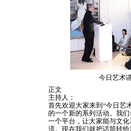
今日艺术讲
正文
主持人：
首先欢迎大家来到“今日艺
的一个新的系列活动。我们
一个平台，让大家能与文化
流。现在我们就把话筒转给