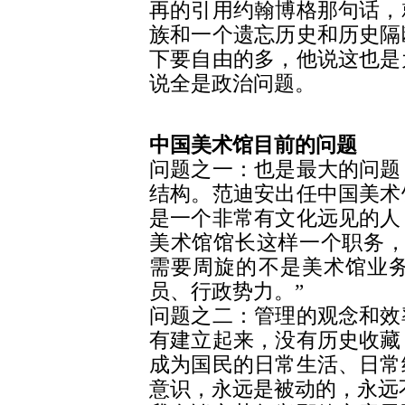
再的引用约翰博格那句话，
族和一个遗忘历史和历史隔
下要自由的多，他说这也是
说全是政治问题。
中国美术馆目前的问题
问题之一：也是最大的问题
结构。范迪安出任中国美术
是一个非常有文化远见的人
美术馆馆长这样一个职务，
需要周旋的不是美术馆业
员、行政势力。”
问题之二：管理的观念和效
有建立起来，没有历史收藏
成为国民的日常生活、日常
意识，永远是被动的，永远