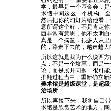
纽约还有一个重要非正式的
学，最早是一个基金会，是
术馆中间这么一个机构。全
然后把你的幻灯片给他看，
意所谓这个好，不是肯定你
西非常有意思，他不太明白
真是一个摇篮，很多人从里
的，路走下去的，越走越大
所以这就是我为什么说西方
点；不是一个坟墓，而是一
论，而是展开问题，很可能
推翻过程当中，重新确立新
美术馆是超级课堂，是超级
治场所
所以再接下来，我将自己带
术馆是欣赏艺术的地方，陶