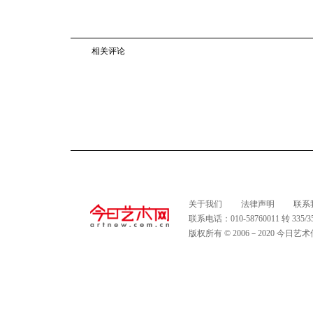
相关评论
关于我们
法律声明
联系
联系电话：010-58760011 转 335
版权所有 © 2006－2020 今日艺