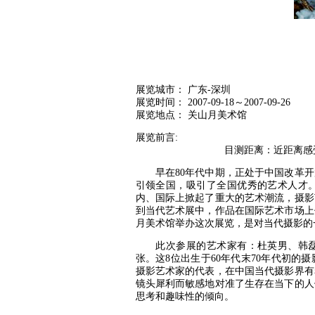
展览城市： 广东-深圳
展览时间： 2007-09-18～2007-09-26
展览地点： 关山月美术馆
展览前言:
目测距离：近距离感受中
早在80年代中期，正处于中国改革开
引领全国，吸引了全国优秀的艺术人才
内、国际上掀起了重大的艺术潮流，摄影
到当代艺术展中，作品在国际艺术市场上
月美术馆举办这次展览，是对当代摄影的
此次参展的艺术家有：杜英男、韩磊、
张。这8位出生于60年代末70年代初
摄影艺术家的代表，在中国当代摄影界有
镜头犀利而敏感地对准了生存在当下的人
思考和趣味性的倾向。