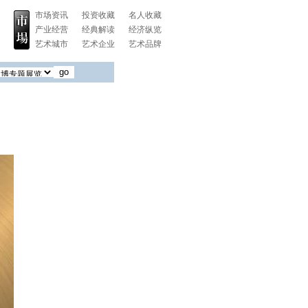
市场资讯
投资收藏
名人收藏
产业经营
经典解读
经济纵览
艺术城市
艺术企业
艺术品牌