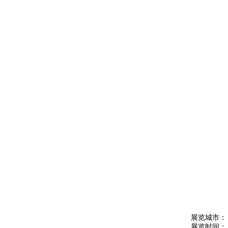
展览城市：
展览时间： 200