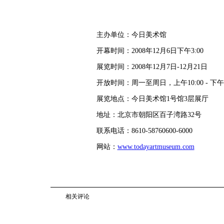
主办单位：今日美术馆
开幕时间：2008年12月6日下午3:00
展览时间：2008年12月7日-12月21日
开放时间：周一至周日，上午10:00 - 下午5
展览地点：今日美术馆1号馆3层展厅
地址：北京市朝阳区百子湾路32号
联系电话：8610-58760600-6000
网站：
www.todayartmuseum.com
相关评论