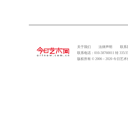
关于我们
法律声明
联系
联系电话：010-58760011 转 335
版权所有 © 2006－2020 今日艺