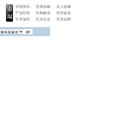
市场资讯
投资收藏
名人收藏
产业经营
经典解读
经济纵览
艺术城市
艺术企业
艺术品牌