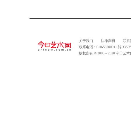
关于我们
法律声明
联系
联系电话：010-58760011 转 335
版权所有 © 2006－2020 今日艺