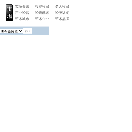
市场资讯
投资收藏
名人收藏
产业经营
经典解读
经济纵览
艺术城市
艺术企业
艺术品牌