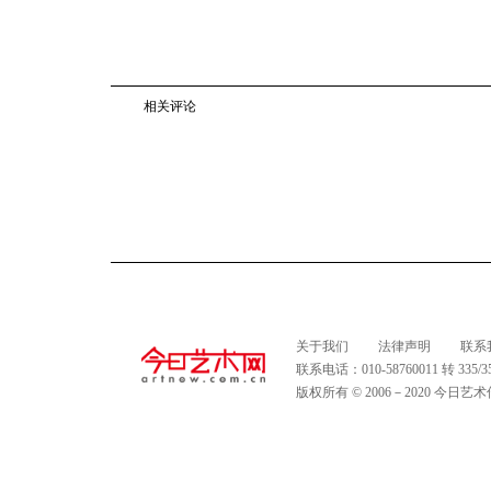
相关评论
关于我们
法律声明
联系
联系电话：010-58760011 转 335
版权所有 © 2006－2020 今日艺