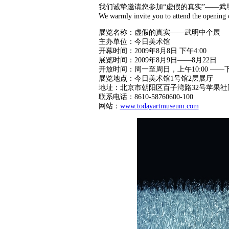
我们诚挚邀请您参加“虚假的真实”——武
We warmly invite you to attend the opening
展览名称：虚假的真实——武明中个展
主办单位：今日美术馆
开幕时间：2009年8月8日 下午4:00
展览时间：2009年8月9日——8月22日
开放时间：周一至周日，上午10:00 ——下午
展览地点：今日美术馆1号馆2层展厅
地址：北京市朝阳区百子湾路32号苹果社
联系电话：8610-58760600-100
网站：
www.todayartmuseum.com