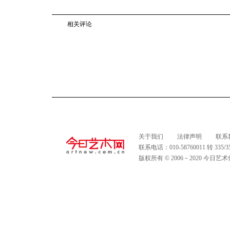
相关评论
关于我们
法律声明
联系
联系电话：010-58760011 转 335
版权所有 © 2006－2020 今日艺