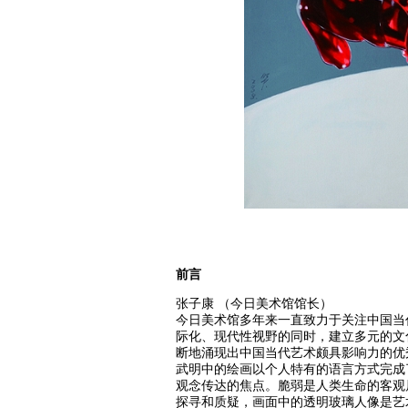
前言
张子康 （今日美术馆馆长）
今日美术馆多年来一直致力于关注中国当
际化、现代性视野的同时，建立多元的文
断地涌现出中国当代艺术颇具影响力的优
武明中的绘画以个人特有的语言方式完成
观念传达的焦点。脆弱是人类生命的客观
探寻和质疑，画面中的透明玻璃人像是艺