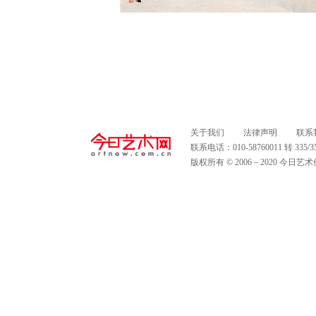
关于我们
法律声明
联系
联系电话：010-58760011 转 335
版权所有 © 2006－2020 今日艺