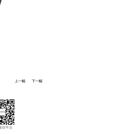
上一幅
下一幅
微信平台