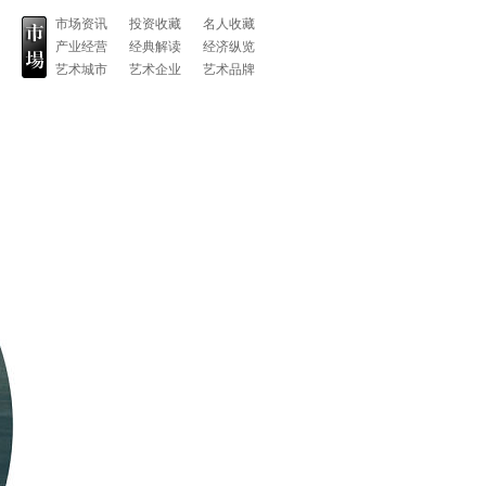
市场资讯
投资收藏
名人收藏
产业经营
经典解读
经济纵览
艺术城市
艺术企业
艺术品牌