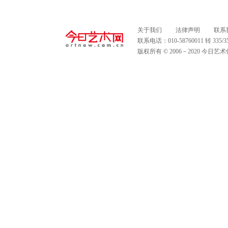
关于我们
法律声明
联系
联系电话：010-58760011 转 335
版权所有 © 2006－2020 今日艺