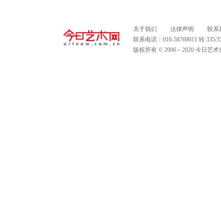
关于我们
法律声明
联系
联系电话：010-58760011 转 335
版权所有 © 2006－2020 今日艺