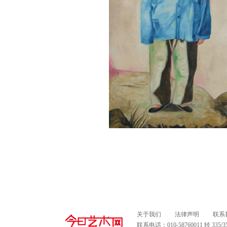
关于我们
法律声明
联系
联系电话：010-58760011 转 335