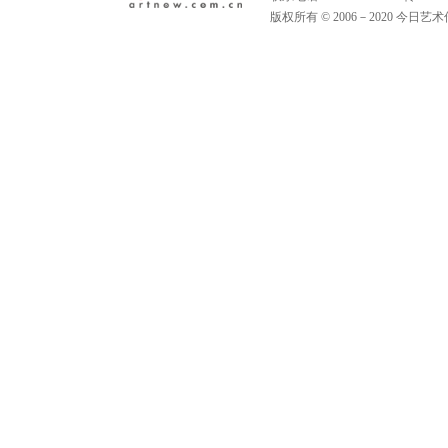
版权所有 © 2006－2020 今日艺