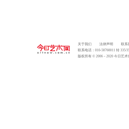
关于我们
法律声明
联系
联系电话：010-58760011 转 335
版权所有 © 2006－2020 今日艺