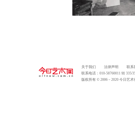
关于我们
法律声明
联系
联系电话：010-58760011 转 335
版权所有 © 2006－2020 今日艺