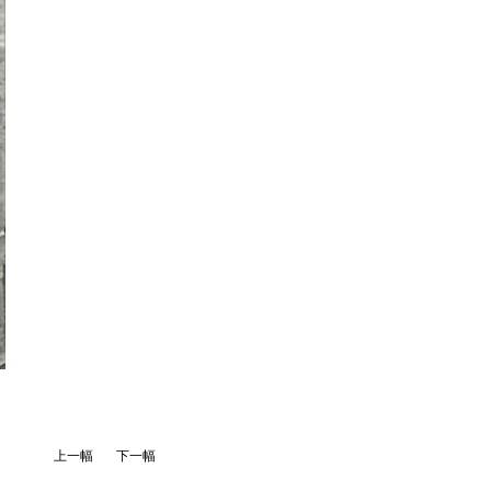
上一幅
下一幅