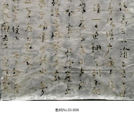
数码No.03-H06