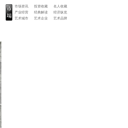
市场资讯
投资收藏
名人收藏
产业经营
经典解读
经济纵览
艺术城市
艺术企业
艺术品牌