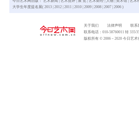
今日艺术网旧版：
艺术新闻
|
艺术批评
|
展 览
|
艺术财经
|
人物
|
美术馆
|
艺术
大学生年度提名展(
2013
|
2012
|
2011
|
2010
|
2009
|
2008
|
2007
|
2006
)
关于我们
法律声明
联系
联系电话：010-58760011 转 335
版权所有 © 2006－2020 今日艺