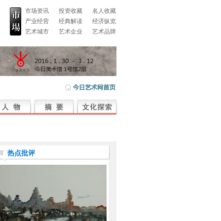
市场资讯
投资收藏
名人收藏
产业经营
经典解读
经济纵览
艺术城市
艺术企业
艺术品牌
热点批评