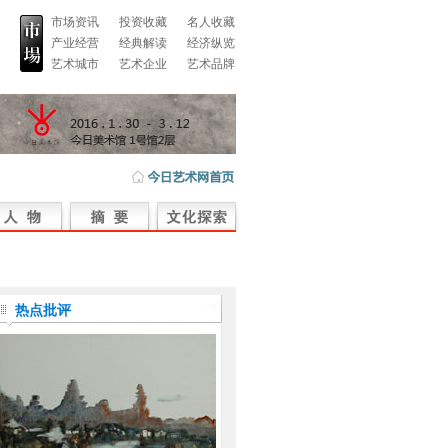
市场资讯
投资收藏
名人收藏
产业经营
经典解读
经济纵览
艺术城市
艺术企业
艺术品牌
热点批评