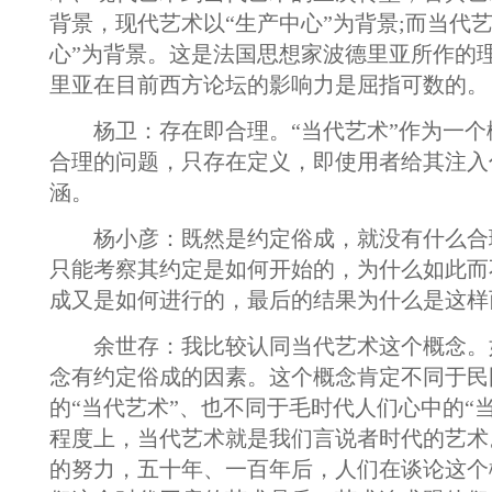
背景，现代艺术以“生产中心”为背景;而当代
心”为背景。这是法国思想家波德里亚所作的
里亚在目前西方论坛的影响力是屈指可数的。
杨卫：存在即合理。“当代艺术”作为一个
合理的问题，只存在定义，即使用者给其注入
涵。
杨小彦：既然是约定俗成，就没有什么合
只能考察其约定是如何开始的，为什么如此而
成又是如何进行的，最后的结果为什么是这样
余世存：我比较认同当代艺术这个概念。
念有约定俗成的因素。这个概念肯定不同于民
的“当代艺术”、也不同于毛时代人们心中的“
程度上，当代艺术就是我们言说者时代的艺术
的努力，五十年、一百年后，人们在谈论这个