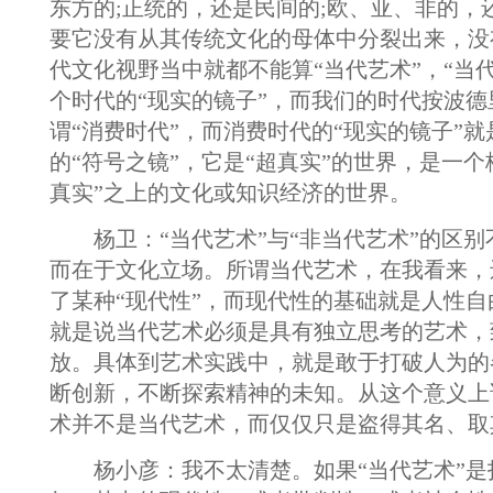
东方的;正统的，还是民间的;欧、亚、非的，
要它没有从其传统文化的母体中分裂出来，没
代文化视野当中就都不能算“当代艺术”，“当
个时代的“现实的镜子”，而我们的时代按波
谓“消费时代”，而消费时代的“现实的镜子”
的“符号之镜”，它是“超真实”的世界，是一个
真实”之上的文化或知识经济的世界。
杨卫：“当代艺术”与“非当代艺术”的区别
而在于文化立场。所谓当代艺术，在我看来，
了某种“现代性”，而现代性的基础就是人性
就是说当代艺术必须是具有独立思考的艺术，
放。具体到艺术实践中，就是敢于打破人为的
断创新，不断探索精神的未知。从这个意义上
术并不是当代艺术，而仅仅只是盗得其名、取
杨小彦：我不太清楚。如果“当代艺术”是