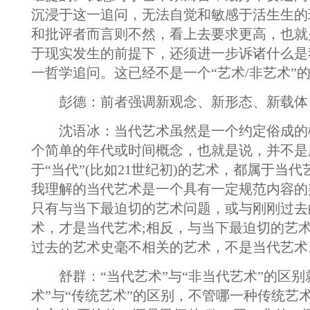
沉浸于这一追问，无法自觉和敏感于活生生的
和批评者而言则不然，看上去要求更高，也就
于现实发生的前提下，还须进一步诉诸什么是
一哲学追问。这已经不是一个“艺术/非艺术”
彭德：前者强调新观念、新形态、新载体
沈语冰：当代艺术虽然是一个约定俗成的
个简单的年代或时间概念，也就是说，并不是
于“当代”(比如21世纪初)的艺术，都属于当
我理解的当代艺术是一个具有一定规范内容的
只有与当下最迫切的艺术问题，或与刚刚过去
术，才是当代艺术;相反，与当下最迫切的艺
过去的艺术史毫不相关的艺术，不是当代艺术
舒群：“当代艺术”与“非当代艺术”的区别
术”与“传统艺术”的区别，不管哪一种传统艺