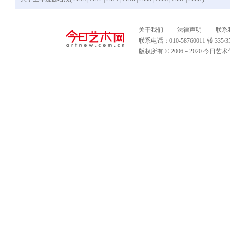
关于我们
法律声明
联系
联系电话：010-58760011 转 335
版权所有 © 2006－2020 今日艺