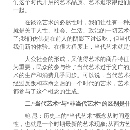
们这个时代开启的艺术品质、艺术追求跟他们
一起。
在谈论艺术的必然性时，我们往往有一种
就是关于人性、社会、生活、政治的一切艺术
了;我们仿佛是在前人的阴影下讨饭吃，但当
我们新的体验。在很大程度上，当代艺术就是
大众社会的形成，又使得艺术的商品特征
为重要，民众的参与给了当代艺术过于宽广的
术的生产和消费几乎同步。可以说，当代艺术
经过反叛和革命之后的一个时代的艺术，艺术
都参与了这个概念的生成。
二.“当代艺术”与“非当代艺术”的区别是什
鲍 昆：历史上的“当代艺术”概念从时间意
性，也就是一个时期最新的艺术现象;从西方