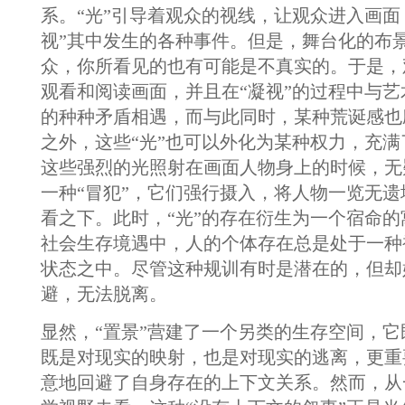
系。“光”引导着观众的视线，让观众进入画面
视”其中发生的各种事件。但是，舞台化的布
众，你所看见的也有可能是不真实的。于是，
观看和阅读画面，并且在“凝视”的过程中与
的种种矛盾相遇，而与此同时，某种荒诞感也
之外，这些“光”也可以外化为某种权力，充
这些强烈的光照射在画面人物身上的时候，无
一种“冒犯”，它们强行摄入，将人物一览无
看之下。此时，“光”的存在衍生为一个宿命
社会生存境遇中，人的个体存在总是处于一种
状态之中。尽管这种规训有时是潜在的，但却
避，无法脱离。
显然，“置景”营建了一个另类的生存空间，
既是对现实的映射，也是对现实的逃离，更重
意地回避了自身存在的上下文关系。然而，从