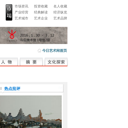
市场资讯
投资收藏
名人收藏
产业经营
经典解读
经济纵览
艺术城市
艺术企业
艺术品牌
热点批评