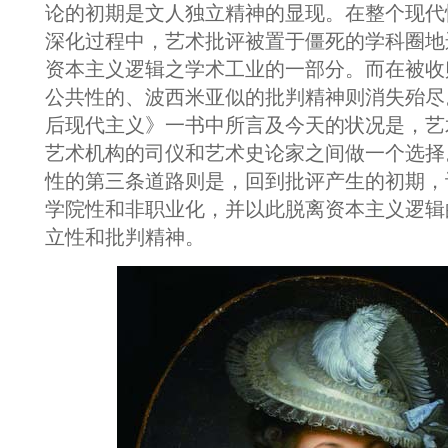
论的初期是文人独立精神的显现。在整个现代
深化过程中，艺术批评被置于僵死的学科圈地
资本主义逻辑之学术工业的一部分。而在被收
公共性的、波西米亚似的批判精神则消失殆尽
后现代主义》一书中所言及今天的状况是，艺
艺术机构的司仪和艺术史论家之间做一个选择
性的第三条道路则是，回到批评产生的初期，
学院性和非职业化，并以此脱离资本主义逻辑
立性和批判精神。