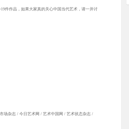
19件作品，如果大家真的关心中国当代艺术，请一并讨
市场杂志 / 今日艺术网 / 艺术中国网 / 艺术状态杂志 /