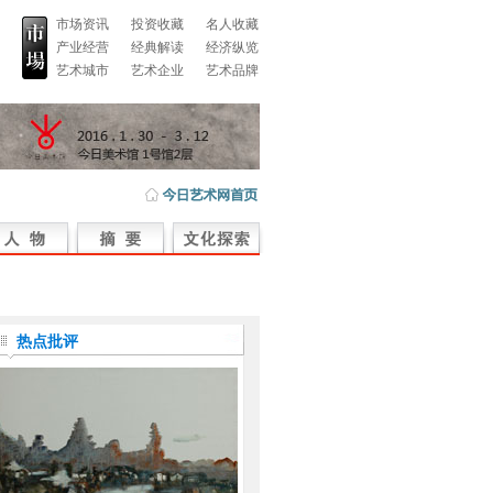
市场资讯
投资收藏
名人收藏
产业经营
经典解读
经济纵览
艺术城市
艺术企业
艺术品牌
热点批评