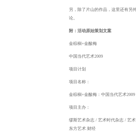
另，除了片山的作品，这里还有另外
论。
附：活动原始策划文案
金棕榈+金酸梅
中国当代艺术2009
项目计划
项目名称：
金棕榈+金酸梅：中国当代艺术2009
项目主办：
缪斯艺术杂志 / 艺术时代杂志 / 艺术
东方艺术.财经