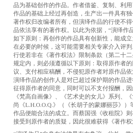
品为基础创作的作品。作者借鉴、复制、利用
作品的基础上经过再创造，生产出一件具有独
著作权归改编者所有，但演绎作品的行使不得
品依法享有的著作权。以此为依据，“演绎作
如下原则：再创作的作品具有创新性，能成立
在必要的时候，这可能需要相关专家介入评判
行使若非在《著作权法》限制条款（第二十二
规定内，则必须遵循以下原则：取得原作者的
议、支付相应稿酬，不侵犯原作者对原作品依
演绎作品的创作人是对已超过保护期的作品进
征得原作者的同意，同时可以不支付报酬，因
《梵高自画像》、《艺术史的女儿》系列、《
尚《L.H.O.O.Q.》（《长胡子的蒙娜丽莎》
作品便能合法的成立。而蔡国强《收租院》则
接受到原作者的质疑，因此很难获得《著作权