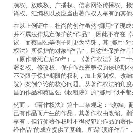
演权、放映权、广播权、信息网络传播权、摄
译权、汇编权以及应当由著作权人享有的其他
在以上例证中，杜尚的创作虽然“挪用”了现
并不属法律规定保护的“作品”，因此不存在
议。而蔡国强等例子则更为特殊，其“挪用”
权法》所保护的对象“作品”，且这些保护作
（原作者死亡后50年）。《著作权法》第二十
署名权、修改权、保护作品完整权的保护期不
不受限于保护期限的权利，加上复制权、改编
院》案例争论的核心问题。从著作权法的角度
昌的作品和蔡国强《收租院》的“挪用”似乎都
然而，《著作权法》第十二条规定：“改编、
已有作品而产生的作品，其著作权由改编、翻
享有，但行使著作权时不得侵犯原作品的著作
绎作品”的成立提供了基础。所谓“演绎作品”