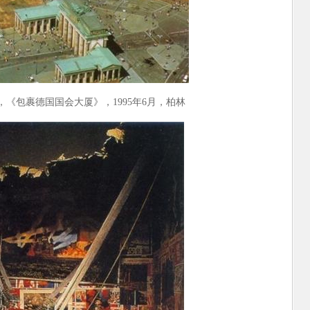
，《包裹德国国会大厦》，1995年6月，柏林