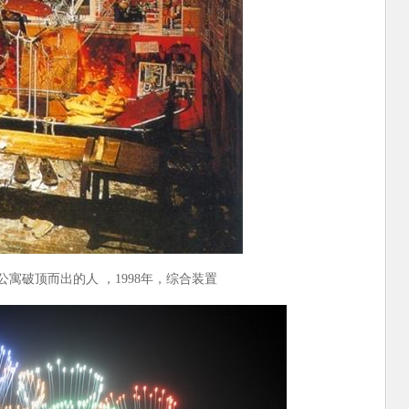
公寓破顶而出的人 ，1998年，综合装置