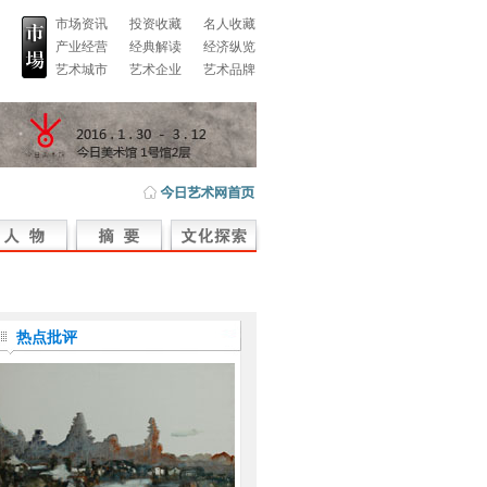
市场资讯
投资收藏
名人收藏
产业经营
经典解读
经济纵览
艺术城市
艺术企业
艺术品牌
热点批评