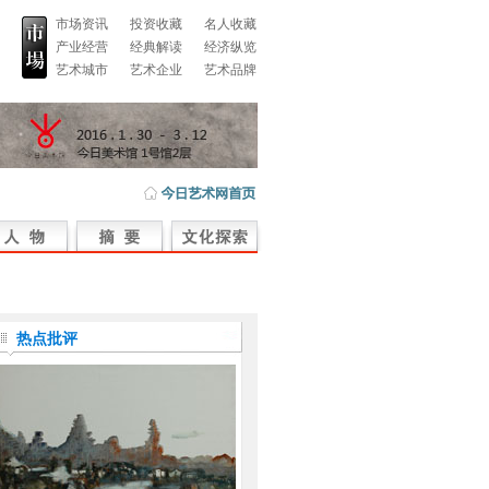
市场资讯
投资收藏
名人收藏
产业经营
经典解读
经济纵览
艺术城市
艺术企业
艺术品牌
热点批评