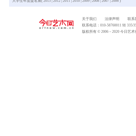
大学生年度提名展(
2013
|
2012
|
2011
|
2010
|
2009
|
2008
|
2007
|
2006
)
关于我们
法律声明
联系
联系电话：010-58760011 转 335
版权所有 © 2006－2020 今日艺