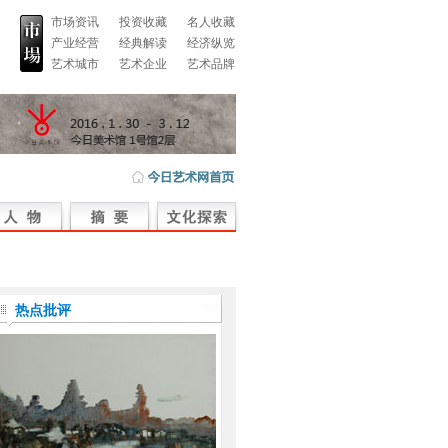
市场资讯
投资收藏
名人收藏
产业经营
经典解读
经济纵览
艺术城市
艺术企业
艺术品牌
热点批评