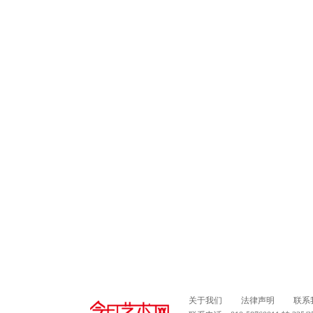
关于我们
法律声明
联系