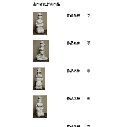
该作者的所有作品
作品名称：
季
作品名称：
季
作品名称：
季
作品名称：
季
作品名称：
季