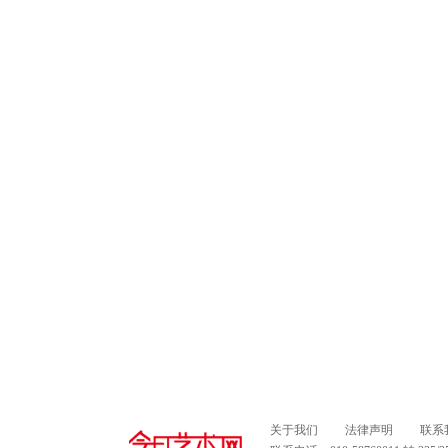
关于我们
法律声明
联系