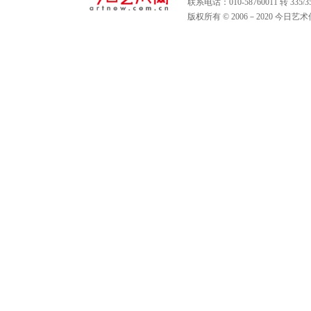
联系电话：010-58760011 转 335
版权所有 © 2006－2020 今日艺