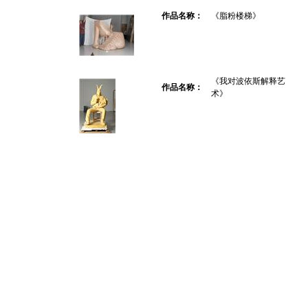
作品名称：
《脂粉楼梯》
《我对波依斯解释艺
作品名称：
术》