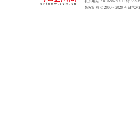
联系电话：010-58760011 转 335
版权所有 © 2006－2020 今日艺