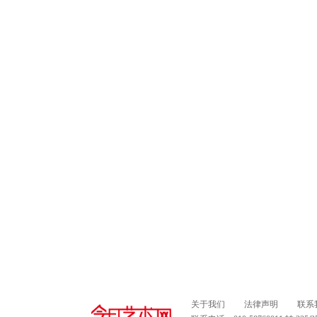
关于我们
法律声明
联系